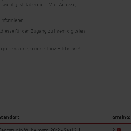
s wichtig ist dabei die E-Mail-Adresse,
 informieren
dresse für den Zugang zu ihrem digitalen
le gemeinsame, schöne Tanz-Erlebnisse!