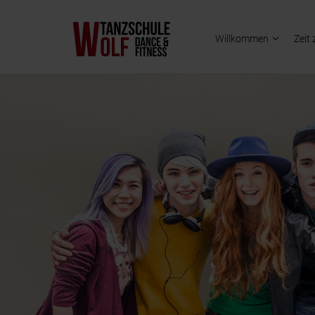
Willkommen
Zeit 