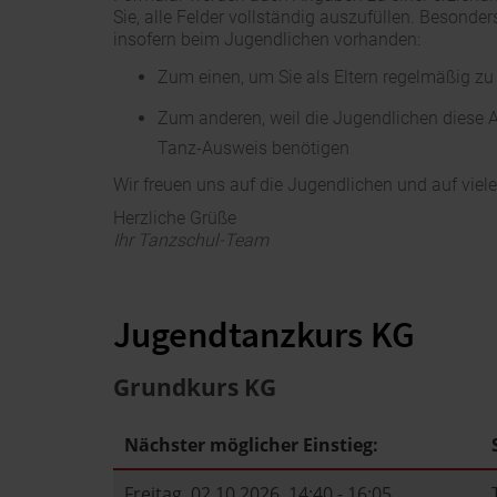
Sie, alle Felder vollständig auszufüllen. Besonder
insofern beim Jugendlichen vorhanden:
Zum einen, um Sie als Eltern regelmäßig zu
Zum anderen, weil die Jugendlichen diese A
Tanz-Ausweis benötigen
Wir freuen uns auf die Jugendlichen und auf vie
Herzliche Grüße
Ihr Tanzschul-Team