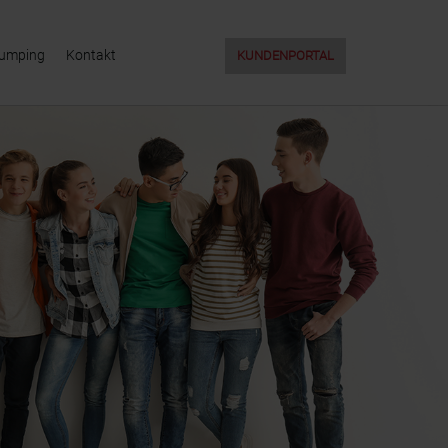
Jumping
Kontakt
KUNDENPORTAL