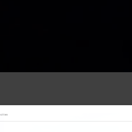
ookies