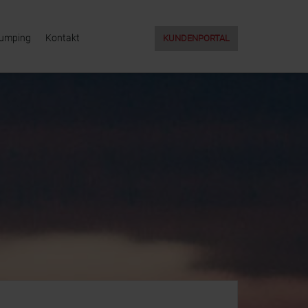
Jumping
Kontakt
KUNDENPORTAL