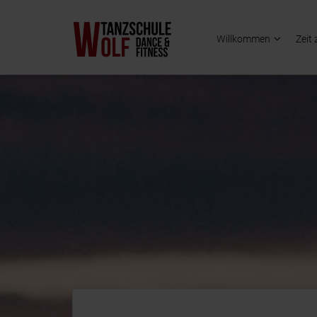
Willkommen
Zeit 