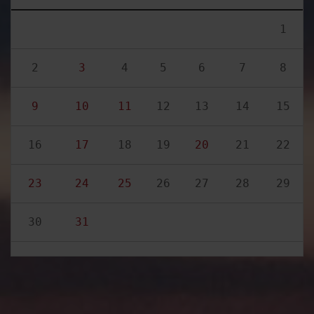
1
2
3
4
5
6
7
8
9
10
11
12
13
14
15
16
17
18
19
20
21
22
23
24
25
26
27
28
29
30
31