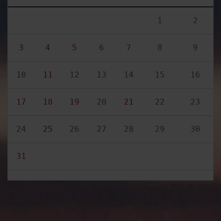
1
2
3
4
5
6
7
8
9
10
11
12
13
14
15
16
17
18
19
20
21
22
23
24
25
26
27
28
29
30
31