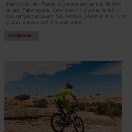
ullamcorper velit. Phasellus gravida semper nisi. Nullam
vel sem. Pellentesque libero tortor, tincidunt et, tincidunt
eget, semper nec, quam. Sed hendrerit. Morbi ac felis. Nunc
egestas, augue at pellentesque laoreet.
WEITERLESEN …