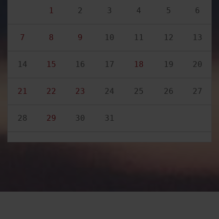
1
2
3
4
5
6
7
8
9
10
11
12
13
14
15
16
17
18
19
20
21
22
23
24
25
26
27
28
29
30
31