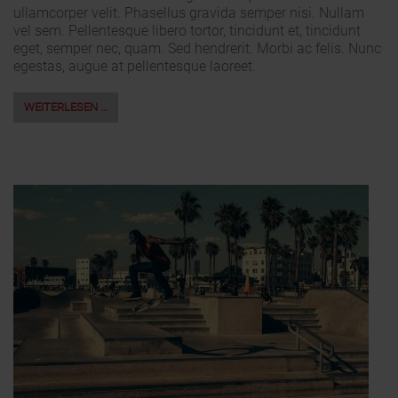
ullamcorper velit. Phasellus gravida semper nisi. Nullam
vel sem. Pellentesque libero tortor, tincidunt et, tincidunt
eget, semper nec, quam. Sed hendrerit. Morbi ac felis. Nunc
egestas, augue at pellentesque laoreet.
WEITERLESEN …