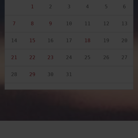
1
2
3
4
5
6
7
8
9
10
11
12
13
14
15
16
17
18
19
20
21
22
23
24
25
26
27
28
29
30
31