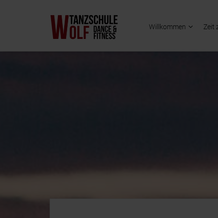
Willkommen
Zeit 