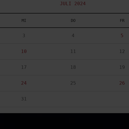
JULI 2024
MI
DO
FR
3
4
5
10
11
12
17
18
19
24
25
26
31