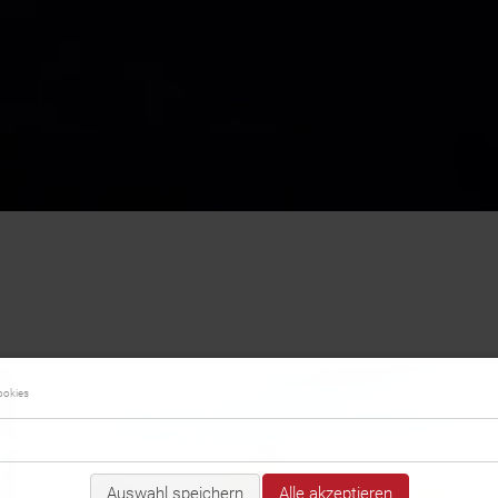
ookies
Auswahl speichern
Alle akzeptieren