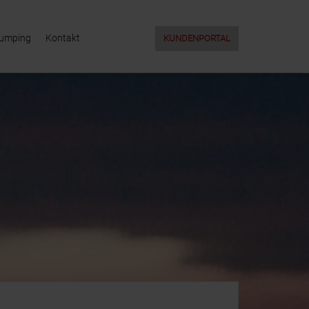
Jumping
Kontakt
KUNDENPORTAL