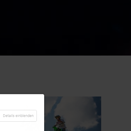
Details einblenden