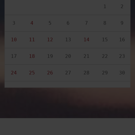
1
2
3
4
5
6
7
8
9
10
11
12
13
14
15
16
17
18
19
20
21
22
23
24
25
26
27
28
29
30