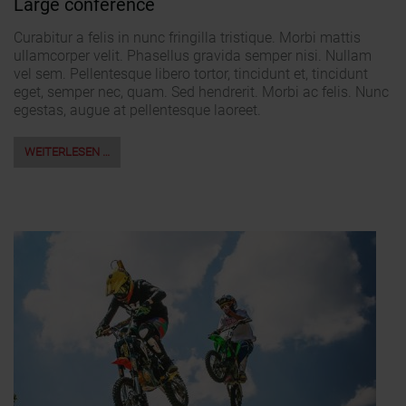
Large conference
Curabitur a felis in nunc fringilla tristique. Morbi mattis
ullamcorper velit. Phasellus gravida semper nisi. Nullam
vel sem. Pellentesque libero tortor, tincidunt et, tincidunt
eget, semper nec, quam. Sed hendrerit. Morbi ac felis. Nunc
egestas, augue at pellentesque laoreet.
WEITERLESEN …