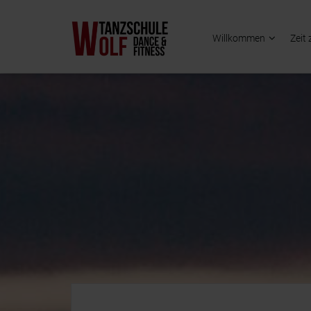
Willkommen
Zeit 