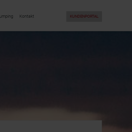
Jumping
Kontakt
KUNDENPORTAL