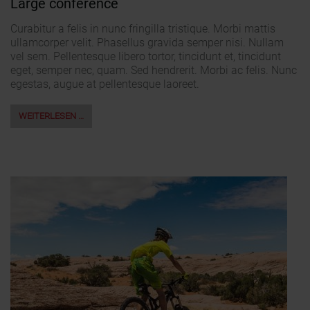
Large conference
Curabitur a felis in nunc fringilla tristique. Morbi mattis
ullamcorper velit. Phasellus gravida semper nisi. Nullam
vel sem. Pellentesque libero tortor, tincidunt et, tincidunt
eget, semper nec, quam. Sed hendrerit. Morbi ac felis. Nunc
egestas, augue at pellentesque laoreet.
WEITERLESEN …