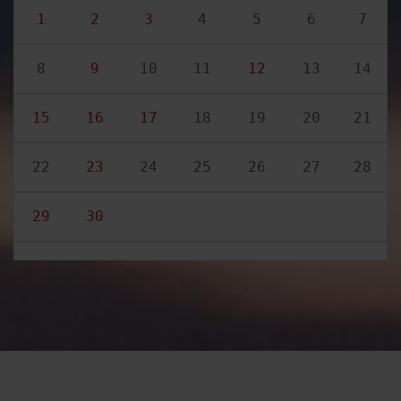
1
2
3
4
5
6
7
8
9
10
11
12
13
14
15
16
17
18
19
20
21
22
23
24
25
26
27
28
29
30