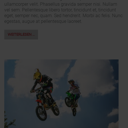
ullamcorper velit. Phasellus gravida semper nisi. Nullam
vel sem. Pellentesque libero tortor, tincidunt et, tincidunt
eget, semper nec, quam. Sed hendrerit. Morbi ac felis. Nunc
egestas, augue at pellentesque laoreet.
WEITERLESEN …