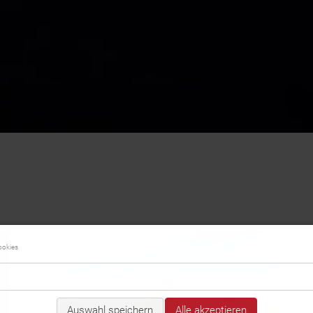
ookies
Auswahl speichern
Alle akzeptieren