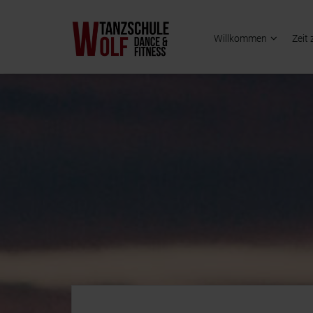
Willkommen
Zeit 