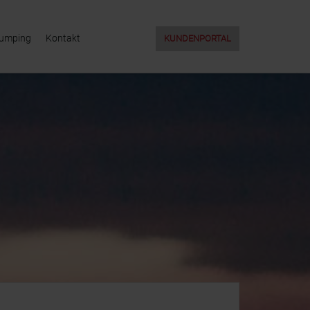
Jumping
Kontakt
KUNDENPORTAL