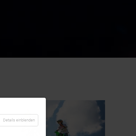
Details einblenden