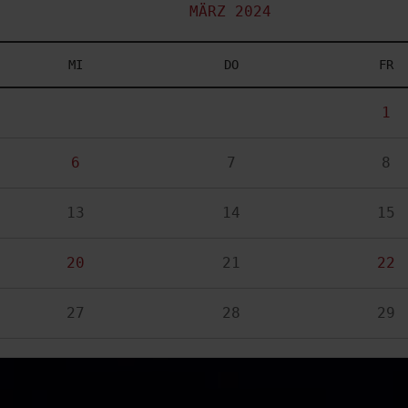
MÄRZ 2024
MI
DO
FR
1
6
7
8
13
14
15
20
21
22
27
28
29