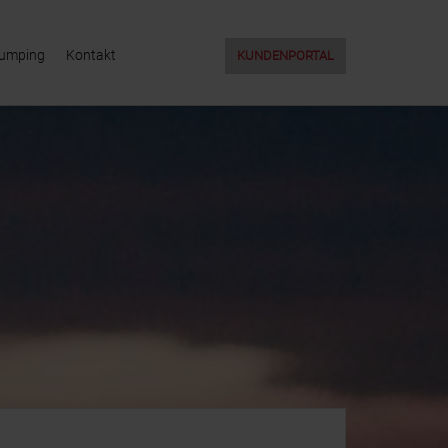
Jumping
Kontakt
KUNDENPORTAL