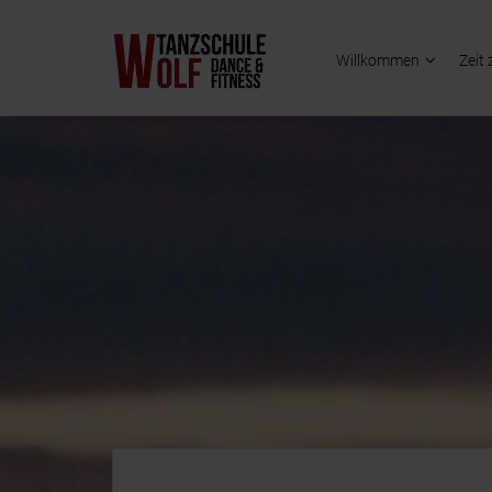
Willkommen
Zeit 