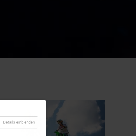
Details einblenden