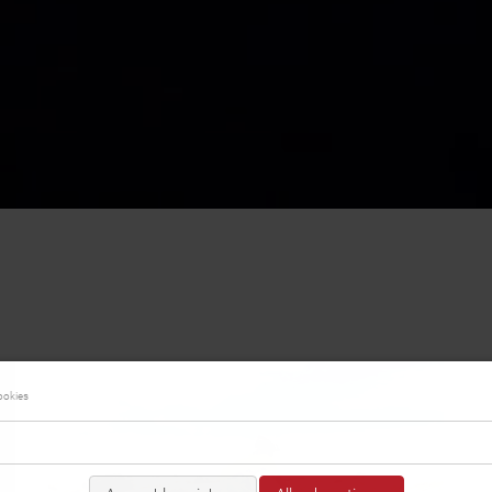
ookies