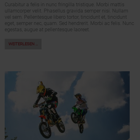
Curabitur a felis in nunc fringilla tristique. Morbi mattis
ullamcorper velit. Phasellus gravida semper nisi. Nullam
vel sem. Pellentesque libero tortor, tincidunt et, tincidunt
eget, semper nec, quam. Sed hendrerit. Morbi ac felis. Nunc
egestas, augue at pellentesque laoreet.
WEITERLESEN …