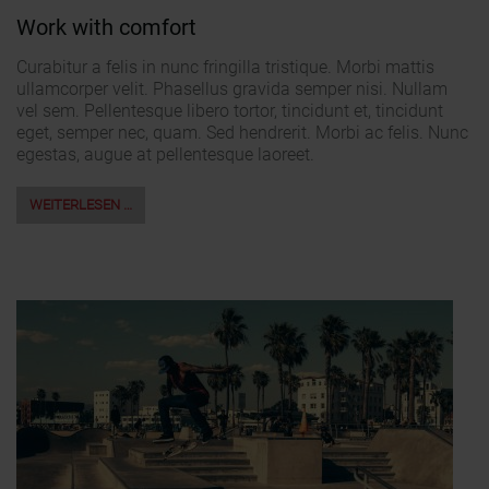
Work with comfort
Curabitur a felis in nunc fringilla tristique. Morbi mattis
ullamcorper velit. Phasellus gravida semper nisi. Nullam
vel sem. Pellentesque libero tortor, tincidunt et, tincidunt
eget, semper nec, quam. Sed hendrerit. Morbi ac felis. Nunc
egestas, augue at pellentesque laoreet.
WEITERLESEN …