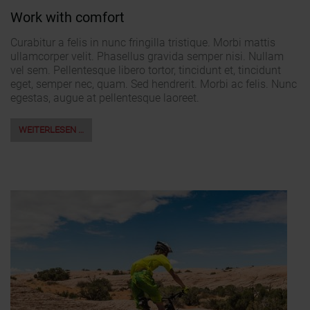
Work with comfort
Curabitur a felis in nunc fringilla tristique. Morbi mattis
ullamcorper velit. Phasellus gravida semper nisi. Nullam
vel sem. Pellentesque libero tortor, tincidunt et, tincidunt
eget, semper nec, quam. Sed hendrerit. Morbi ac felis. Nunc
egestas, augue at pellentesque laoreet.
WEITERLESEN …