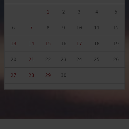
1
2
3
4
5
6
7
8
9
10
11
12
13
14
15
16
17
18
19
20
21
22
23
24
25
26
27
28
29
30