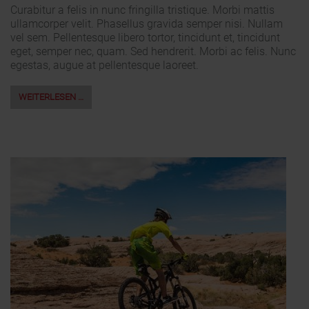
Curabitur a felis in nunc fringilla tristique. Morbi mattis
ullamcorper velit. Phasellus gravida semper nisi. Nullam
vel sem. Pellentesque libero tortor, tincidunt et, tincidunt
eget, semper nec, quam. Sed hendrerit. Morbi ac felis. Nunc
egestas, augue at pellentesque laoreet.
WEITERLESEN …