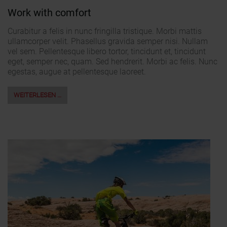
Work with comfort
Curabitur a felis in nunc fringilla tristique. Morbi mattis
ullamcorper velit. Phasellus gravida semper nisi. Nullam
vel sem. Pellentesque libero tortor, tincidunt et, tincidunt
eget, semper nec, quam. Sed hendrerit. Morbi ac felis. Nunc
egestas, augue at pellentesque laoreet.
WEITERLESEN …