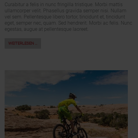
Curabitur a felis in nunc fringilla tristique. Morbi mattis
ullamcorper velit. Phasellus gravida semper nisi. Nullam
vel sem. Pellentesque libero tortor, tincidunt et, tincidunt
eget, semper nec, quam. Sed hendrerit. Morbi ac felis. Nunc
egestas, augue at pellentesque laoreet.
WEITERLESEN …