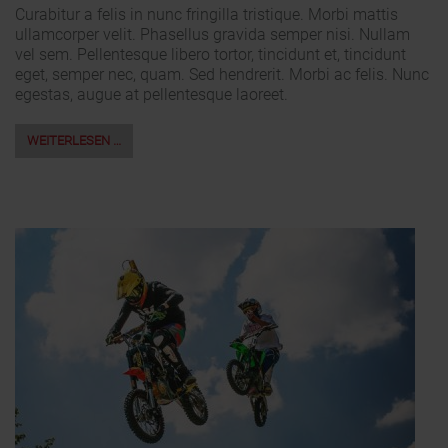
Curabitur a felis in nunc fringilla tristique. Morbi mattis
ullamcorper velit. Phasellus gravida semper nisi. Nullam
vel sem. Pellentesque libero tortor, tincidunt et, tincidunt
eget, semper nec, quam. Sed hendrerit. Morbi ac felis. Nunc
egestas, augue at pellentesque laoreet.
WEITERLESEN …