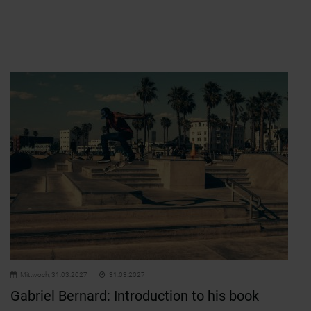
Mittwoch,
31.03.2027
31.03.2027
Gabriel Bernard: Introduction to his book