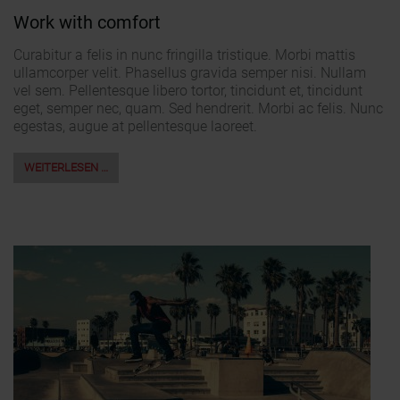
Work with comfort
Curabitur a felis in nunc fringilla tristique. Morbi mattis
ullamcorper velit. Phasellus gravida semper nisi. Nullam
vel sem. Pellentesque libero tortor, tincidunt et, tincidunt
eget, semper nec, quam. Sed hendrerit. Morbi ac felis. Nunc
egestas, augue at pellentesque laoreet.
WEITERLESEN …