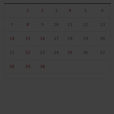
1
2
3
4
5
6
7
8
9
10
11
12
13
14
15
16
17
18
19
20
21
22
23
24
25
26
27
28
29
30