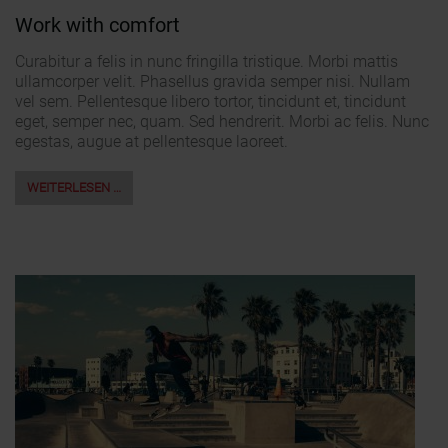
Work with comfort
Curabitur a felis in nunc fringilla tristique. Morbi mattis
ullamcorper velit. Phasellus gravida semper nisi. Nullam
vel sem. Pellentesque libero tortor, tincidunt et, tincidunt
eget, semper nec, quam. Sed hendrerit. Morbi ac felis. Nunc
egestas, augue at pellentesque laoreet.
WEITERLESEN …