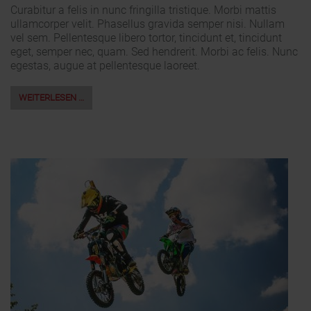
Curabitur a felis in nunc fringilla tristique. Morbi mattis
ullamcorper velit. Phasellus gravida semper nisi. Nullam
vel sem. Pellentesque libero tortor, tincidunt et, tincidunt
eget, semper nec, quam. Sed hendrerit. Morbi ac felis. Nunc
egestas, augue at pellentesque laoreet.
WEITERLESEN …