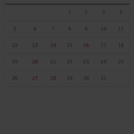
1
2
3
4
5
6
7
8
9
10
11
12
13
14
15
16
17
18
19
20
21
22
23
24
25
26
27
28
29
30
31